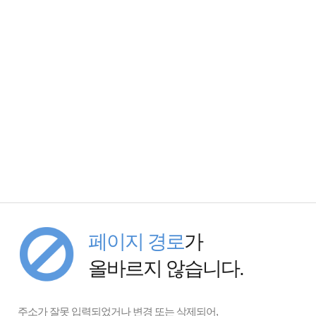
페이지 경로
가
올바르지 않습니다.
주소가 잘못 입력되었거나 변경 또는 삭제되어,