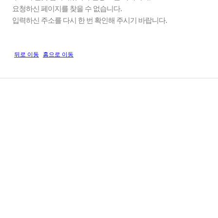
요청하신 페이지를 찾을 수 없습니다.
입력하신 주소를 다시 한 번 확인해 주시기 바랍니다.
뒤로 이동
홈으로 이동