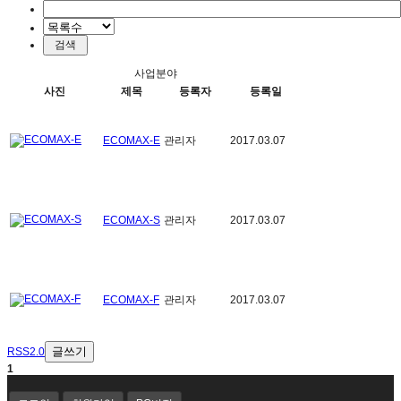
사업분야
사진
제목
등록자
등록일
ECOMAX-E
관리자
2017.03.07
ECOMAX-S
관리자
2017.03.07
ECOMAX-F
관리자
2017.03.07
글쓰기
RSS2.0
1