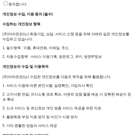
동의합니다.
개인정보 수집, 이용 동의 (필수)
수집하는 개인정보 항목
(주)아라온은(는) 회원가입, 상담, 서비스 신청 등을 위해 아래와 같은 개인정보를
수집하고 있습니다.
1. 필수항목 : 이름, 휴대전화, 이메일, 주소
2. 자동수집항목 : 서비스 이용기록, 방문로그, 쿠키, 방문IP정보
개인정보의 수집 및 이용목적
(주)아라온은(는)
수집한 개인정보를 다음의 목적을 위해 활용합니다.
1. 서비스 이용에 따른 본인식별, 실명확인, 가입의사 확인
2. 고지사항 전달, 의사소통 경로 확보, 이벤트 당첨 물품 배송 시 정확한 배송지 정
보 확보
3. 신규 서비스 등 최신정보 개인 맞춤 서비스 제공을 위한 자료
4. 불량회원 부정 이용 방지 및 비인가 사용 방지
5. 기타 원활한 양질의 서비스 제공