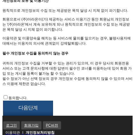
개인정보의 보유 및 이용기간
원칙적으로 개인정보의 수집 또는 제공받은 목적 달성 시 지체 없이 파기합니다.
회원으로서 (주)아라온이(가) 제공하는 서비스 이용기간 동안 회원님의 개인정보
는 '(주)아라온'에서 계속 보유하게 되나 원칙적으로 개인정보의 수집 또는 제공받
은 목적 달성 시 지체 없이 파기합니다.
이용약관 및 미풍양속을 해치는 등 서비스에 물의를 일으키는 경우, 불량사용자에
대해서는 이용자의 의사에 관계없이 강제탈퇴됩니다.
필수 개인정보 수집을 동의하지 않는 경우
귀하의 개인정보 수집을 거부할 수 있는 권리가 있으며, 이 경우 당사의 회원전용
서비스 또는 고객 문의사항에 대한 답변이 필수인 코너를 이용하는데 있어 회원 가
입 또는 게시물 등록이 불가능 할 수 있습니다.
필수 정보가 아닌 선택 정보의 경우 개인정보 수집에 동의하지 않을 수 있으며 서비
스 이용에 제한은 없습니다.
동의합니다.
다음단계
로그인
회원가입
PC버전
이용약관
l
개인정보처리방침